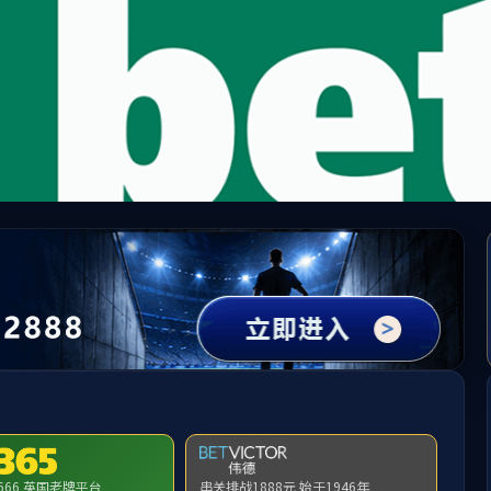
MK(体育科技有限公司)体育·官方网站
请输入验证码下载附件