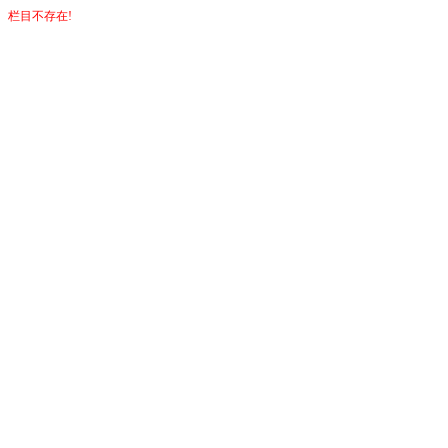
栏目不存在!