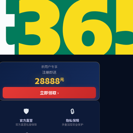
English
│
办公电话
│
怀念旧版
学生工作
校友园地
下载专区
成才先进党支部成果
009级本科生党支部在2012年的党员教育活动中，借助社会
强大学生党员的先进性意识和社会责任感，实效发挥大学生党
在学生群体中间。