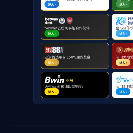
本年度活动围绕志愿服
一、音乐牵手
基于我们这一学生群
组织 “音乐牵手”志愿
奉献中体会学校尊重教育
1.以音乐施大爱 
理疗准备三个环节，使有
让“全心全意为人民服务”
2.以实践树榜样 
命感，在各方面起到带头
的评估方式营造崇尚先进
3.以体验助成长 
因此，在体悟颇丰的志愿