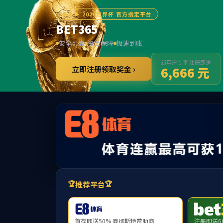
学院概况
师资队伍
本科生教育
所在位置：
网站首页
>
师
师资队伍
基础理论部
音乐学系
声乐系
钢琴系