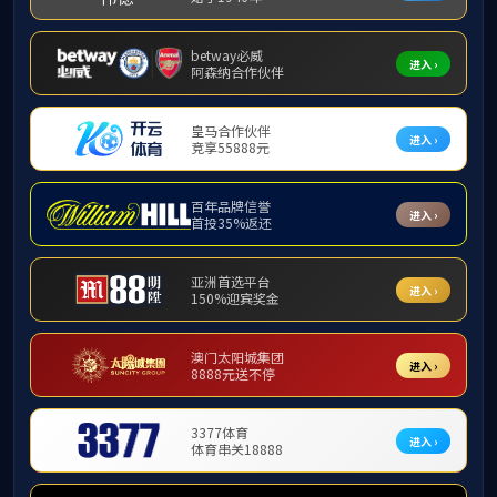
下载专区
学位点评估
附件【
2022年度博士授权点评估报告