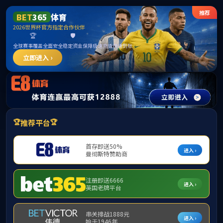
MK
学院概况
师资队伍
本科生教育
研
所在位置：
网站首页
>
学院新闻
网站首页
活
学院新闻
全部新闻
教育动态
通知公告
讲座｜邓涛教授《音乐专业学位教育的
学术活动
德音讲坛｜宋瑾教授《音乐分析哲学学者
学院新闻
同赴“行走党课” 凝聚奋进力量——mksp