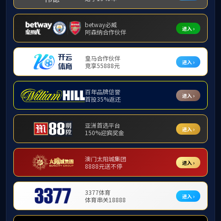
演出公告
德音讲坛｜尹爱青教授：《AI 赋能音乐
办公电话
学院召开2026年教师美育素养调研工
制度建设
德音讲坛 | 韩启超教授：《音乐经济学
德音讲坛｜杨卫安教授：《教育行动研
Mksport体育中国代表团访问意大利
“榜样同行 对话楷模”学院赴社区开展
Mksport体育2026年教师党支部主题
“‘AI赋能·数智融合’重构音乐表演教学
Mksport体育召开树立和践行正确政
Mksport体育召开2025年度基层党组
雅马哈全球艺术家钢琴大师课成功举办