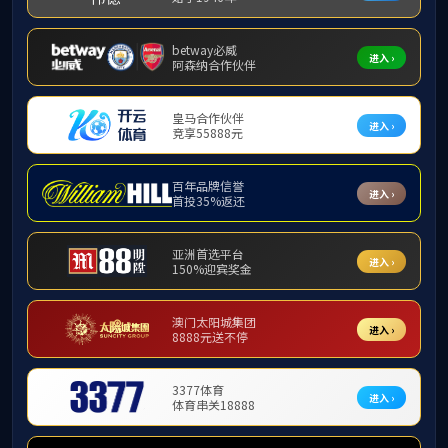
演出公告
内实名联系年级辅导员，逾期不再
办公电话
联系电话：0431—84536317
制度建设
公示期已结束。
地址：长春市净月大街2