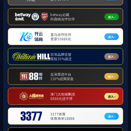
演出公告
办公电话
制度建设