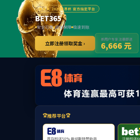
学院概况
师资队伍
本科生教育
所在位置：
网站首页
>
学
网站首页
教育动态
通知公告
学术活动
学院新闻