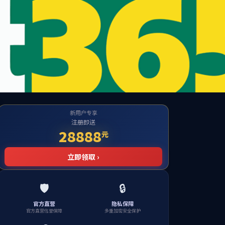
English
│
办公电话
│
怀念旧版
学生工作
校友园地
下载专区