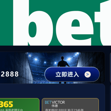
MK(体育科技有限公司)体育·官方网站
研究生教育
科研工作
MK SPORTS
出公告
> 正文
东师舞蹈实验剧场——萧倚萧心
发布日期：2017-05-23 点击量：
次