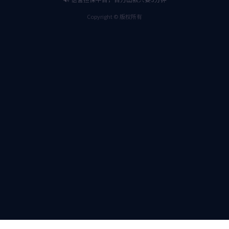
长春市净月大街2555号 邮编130017 电子信箱：yywdxy@nenu.edu.
有：MK(体育科技有限公司)体育·官方网站