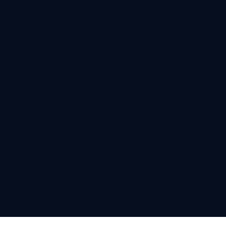
地址：
版权所